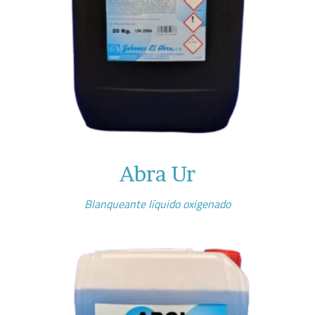
Abra Ur
Blanqueante líquido oxigenado