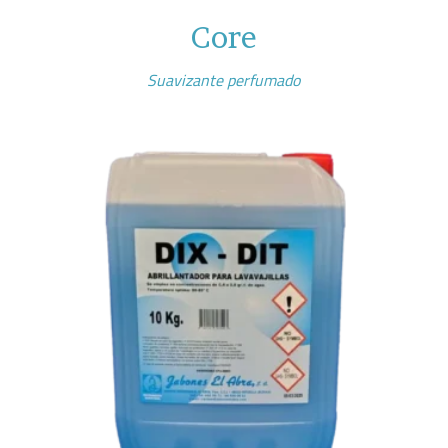
Core
Suavizante perfumado