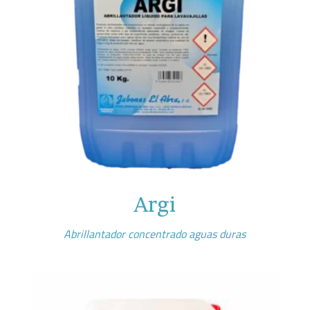
Argi
Abrillantador concentrado aguas duras