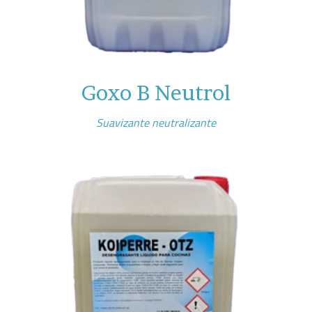
Goxo B Neutrol
Suavizante neutralizante