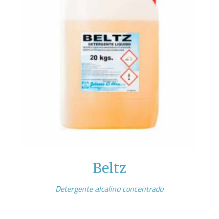
Beltz
Detergente alcalino concentrado