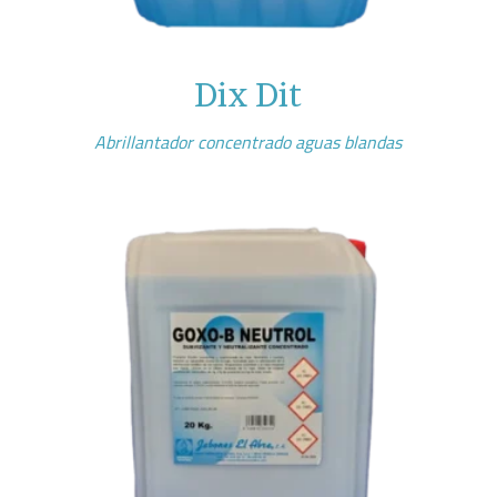
Dix Dit
Abrillantador concentrado aguas blandas