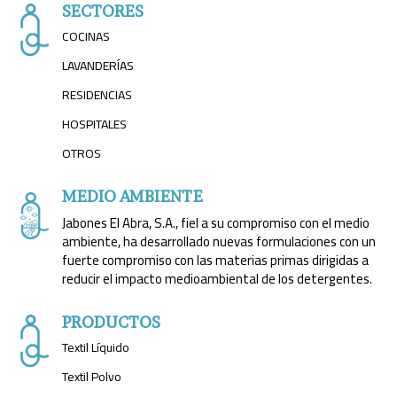
SECTORES
COCINAS
LAVANDERÍAS
RESIDENCIAS
HOSPITALES
OTROS
MEDIO AMBIENTE
Jabones El Abra, S.A., fiel a su compromiso con el medio
ambiente, ha desarrollado nuevas formulaciones con un
fuerte compromiso con las materias primas dirigidas a
reducir el impacto medioambiental de los detergentes.
PRODUCTOS
Textil Líquido
Textil Polvo