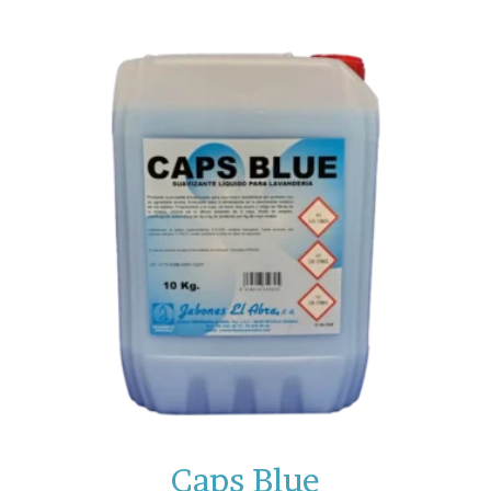
Caps Blue