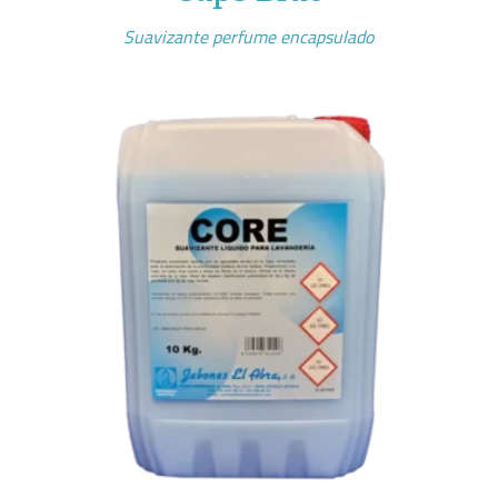
Suavizante perfume encapsulado