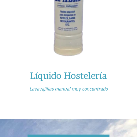
Líquido Hostelería
Lavavajillas manual muy concentrado