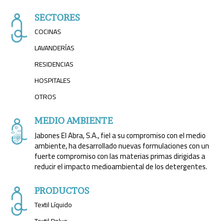
SECTORES
COCINAS
LAVANDERÍAS
RESIDENCIAS
HOSPITALES
OTROS
MEDIO AMBIENTE
Jabones El Abra, S.A., fiel a su compromiso con el medio
ambiente, ha desarrollado nuevas formulaciones con un
fuerte compromiso con las materias primas dirigidas a
reducir el impacto medioambiental de los detergentes.
PRODUCTOS
Textil Líquido