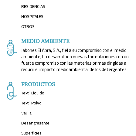
RESIDENCIAS
HOSPITALES
OTROS
MEDIO AMBIENTE
Jabones El Abra, S.A., fiel a su compromiso con el medio
ambiente, ha desarrollado nuevas formulaciones con un
fuerte compromiso con las materias primas dirigidas a
reducir el impacto medioambiental de los detergentes.
PRODUCTOS
Textil Líquido
Textil Polvo
Vajilla
Desengrasante
Superficies