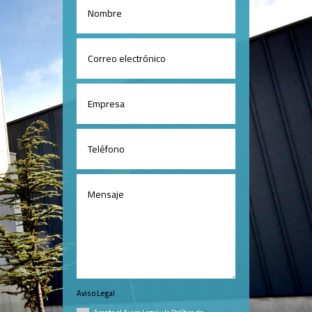
Aviso Legal