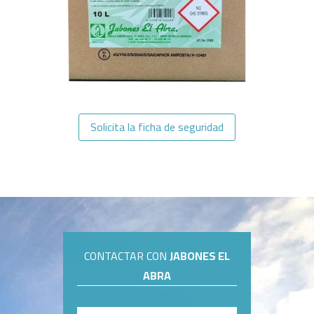
Solicita la ficha de seguridad
CONTACTAR CON
JABONES EL
ABRA