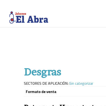
Desgras
SECTORES DE APLICACIÓN :
Sin categorizar
Formato de venta