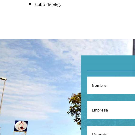
Cubo de 8kg.