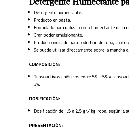
Detergente Humectante pa
Detergente humectante.
Producto en pasta.
Formulado para utilizar como humectante de la r
Gran poder emulsionante.
Producto indicado para todo tipo de ropa, tanto 
Se puede utilizar directamente sobre la mancha a 
COMPOSICIÓN:
Tensoactivos aniónicos entre 5%-15% y tensoact
5%.
DOSIFICACIÓN:
Dosificación de 1,5 a 2,5 gr./ kg. ropa, según la 
PRESENTACIÓN: