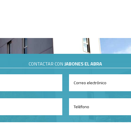
CONTACTAR CON
JABONES EL ABRA