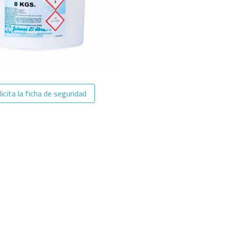
licita la ficha de seguridad