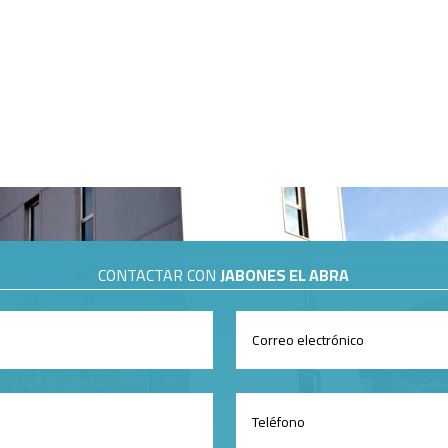
CONTACTAR CON
JABONES EL ABRA