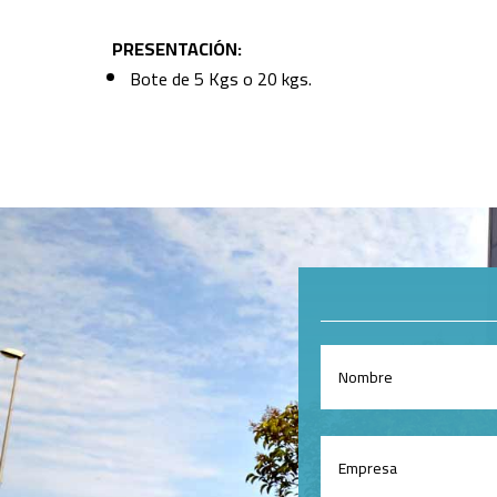
PRESENTACIÓN:
Bote de 5 Kgs o 20 kgs.