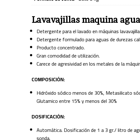
Lavavajillas maquina agua
Detergente para el lavado en máquinas lavavajilla
Detergente formulado para aguas de durezas cal
Producto concentrado.
Gran comodidad de utilización.
Carece de agresividad en los metales de la máquina
COMPOSICIÓN:
Hidróxido sódico menos de 30%, Metasilicato só
Glutamico entre 15% y menos del 30%
DOSIFICACIÓN:
Automática. Dosificación de 1 a 3 gr./ litro de a
sonda.