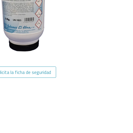
licita la ficha de seguridad