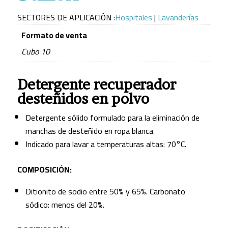
SECTORES DE APLICACIÓN :
Hospitales
|
Lavanderías
Formato de venta
Cubo 10
Detergente recuperador
desteñidos en polvo
Detergente sólido formulado para la eliminación de
manchas de desteñido en ropa blanca.
Indicado para lavar a temperaturas altas: 70°C.
COMPOSICIÓN:
Ditionito de sodio entre 50% y 65%. Carbonato
sódico: menos del 20%.