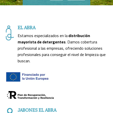
EL ABRA
Estamos especializados en la
distribución
mayorista de detergentes
. Damos cobertura
profesional a las empresas, ofreciendo soluciones
profesionales para conseguir el nivel de limpieza que
buscan.
JABONES EL ABRA
