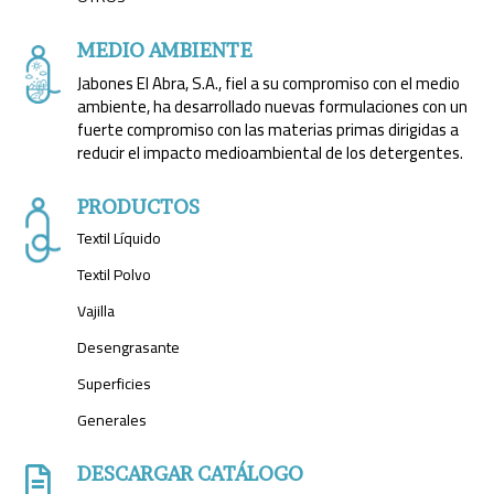
MEDIO AMBIENTE
Jabones El Abra, S.A., fiel a su compromiso con el medio
ambiente, ha desarrollado nuevas formulaciones con un
fuerte compromiso con las materias primas dirigidas a
reducir el impacto medioambiental de los detergentes.
PRODUCTOS
Textil Líquido
Textil Polvo
Vajilla
Desengrasante
Superficies
Generales
DESCARGAR CATÁLOGO
