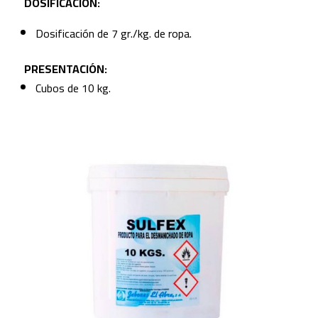
DOSIFICACIÓN:
Dosificación de 7 gr./kg. de ropa.
PRESENTACIÓN:
Cubos de 10 kg.