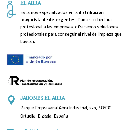
EL ABRA
Estamos especializados en la
distribución
mayorista de detergentes
. Damos cobertura
profesional a las empresas, ofreciendo soluciones
profesionales para conseguir el nivel de limpieza que
buscan.
JABONES EL ABRA

Parque Empresarial Abra Industrial, s/n, 48530
Ortuella, Bizkaia, España