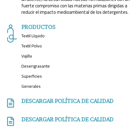
fuerte compromiso con las materias primas dirigidas a
reducir el impacto medioambiental de los detergentes.
PRODUCTOS
Textil Líquido
Textil Polvo
Vajilla
Desengrasante
Superficies
Generales
DESCARGAR POLÍTICA DE CALIDAD

DESCARGAR POLÍTICA DE CALIDAD
