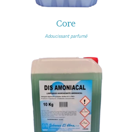
Core
Adoucissant parfumé