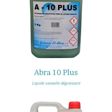
Abra 10 Plus
Liquide vaisselle dégraissant