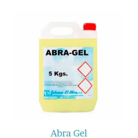
Abra Gel