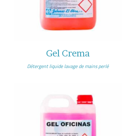
Gel Crema
Détergent liquide lavage de mains perlé