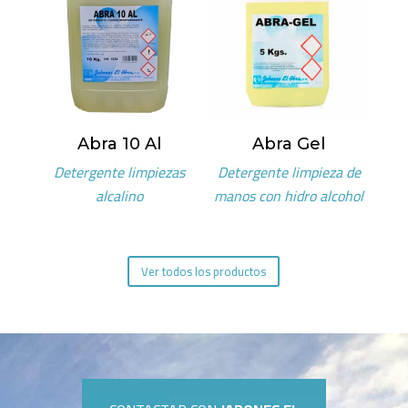
Abra 10 Al
Abra Gel
Detergente limpiezas
Detergente limpieza de
alcalino
manos con hidro alcohol
Ver todos los productos