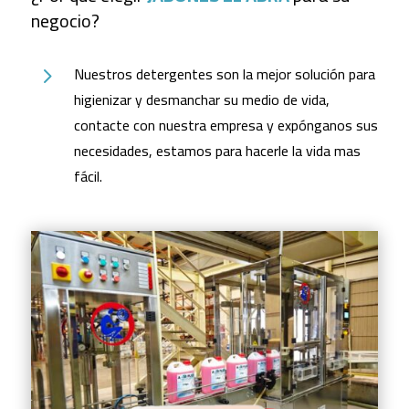
negocio
?
Nuestros detergentes son la mejor solución para
5
higienizar y desmanchar su medio de vida,
contacte con nuestra empresa y expónganos sus
necesidades, estamos para hacerle la vida mas
fácil.