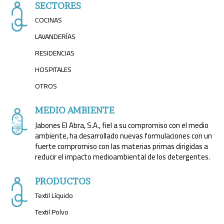
SECTORES
COCINAS
LAVANDERÍAS
RESIDENCIAS
HOSPITALES
OTROS
MEDIO AMBIENTE
Jabones El Abra, S.A., fiel a su compromiso con el medio
ambiente, ha desarrollado nuevas formulaciones con un
fuerte compromiso con las materias primas dirigidas a
reducir el impacto medioambiental de los detergentes.
PRODUCTOS
Textil Líquido
Textil Polvo