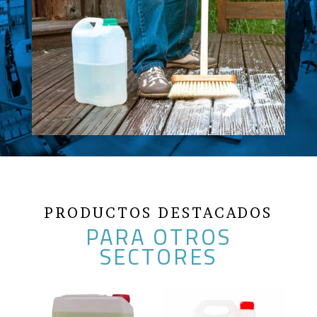
PRODUCTOS DESTACADOS
PARA OTROS
SECTORES