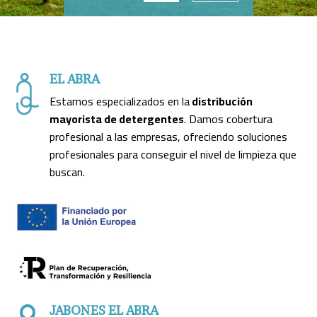
EL ABRA
Estamos especializados en la
distribución
mayorista de detergentes
. Damos cobertura
profesional a las empresas, ofreciendo soluciones
profesionales para conseguir el nivel de limpieza que
buscan.
JABONES EL ABRA
