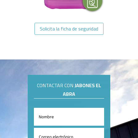
Solicita la ficha de seguridad
CONTACTAR CON
JABONES EL
ABRA