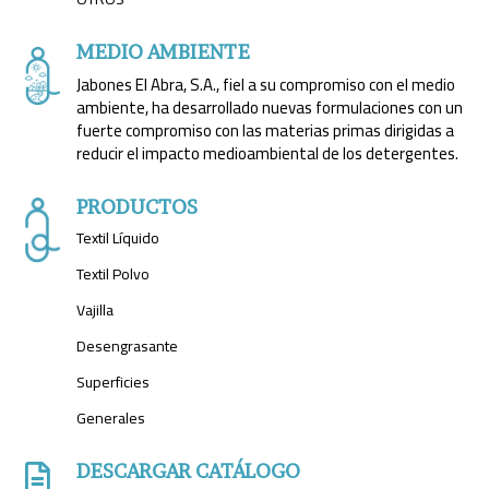
MEDIO AMBIENTE
Jabones El Abra, S.A., fiel a su compromiso con el medio
ambiente, ha desarrollado nuevas formulaciones con un
fuerte compromiso con las materias primas dirigidas a
reducir el impacto medioambiental de los detergentes.
PRODUCTOS
Textil Líquido
Textil Polvo
Vajilla
Desengrasante
Superficies
Generales
DESCARGAR CATÁLOGO
