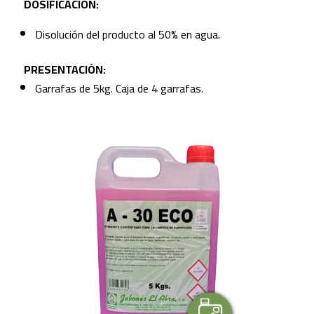
DOSIFICACIÓN:
Disolución del producto al 50% en agua.
PRESENTACIÓN:
Garrafas de 5kg. Caja de 4 garrafas.