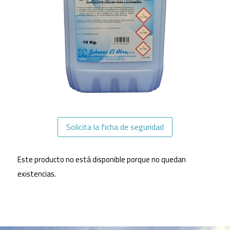
Solicita la ficha de seguridad
Este producto no está disponible porque no quedan
existencias.