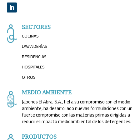
SECTORES
COCINAS
LAVANDERÍAS
RESIDENCIAS
HOSPITALES
OTROS
MEDIO AMBIENTE
Jabones El Abra, S.A., fiel a su compromiso con el medio
ambiente, ha desarrollado nuevas formulaciones con un
fuerte compromiso con las materias primas dirigidas a
reducir el impacto medioambiental de los detergentes.
PRODUCTOS