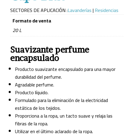
SECTORES DE APLICACIÓN :
Lavanderías
|
Residencias
Formato de venta
20 L
Suavizante perfume
encapsulado
Producto suavizante encapsulado para una mayor
durabilidad del perfume.
Agradable perfume.
Producto líquido.
Formulado para la eliminación de la electricidad
estática de los tejidos.
Proporciona a la ropa, un tacto suave y relaja las
fibras de la ropa.
Utilizar en el último aclarado de la ropa.