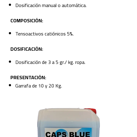
Dosificación manual o automática.
COMPOSICIÓN:
Tensoactivos catiónicos 5%.
DOSIFICACIÓN:
Dosificación de 3 a 5 gr./ kg. ropa.
PRESENTACIÓN:
Garrafa de 10 y 20 Kg.