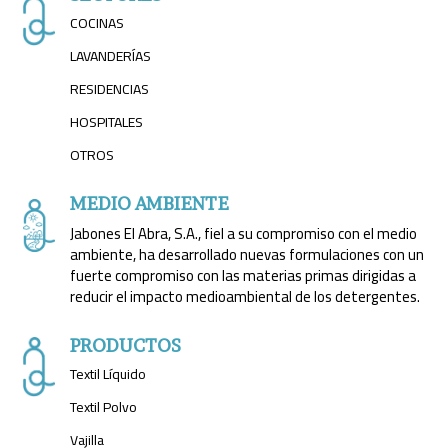
COCINAS
LAVANDERÍAS
RESIDENCIAS
HOSPITALES
OTROS
MEDIO AMBIENTE
Jabones El Abra, S.A., fiel a su compromiso con el medio
ambiente, ha desarrollado nuevas formulaciones con un
fuerte compromiso con las materias primas dirigidas a
reducir el impacto medioambiental de los detergentes.
PRODUCTOS
Textil Líquido
Textil Polvo
Vajilla