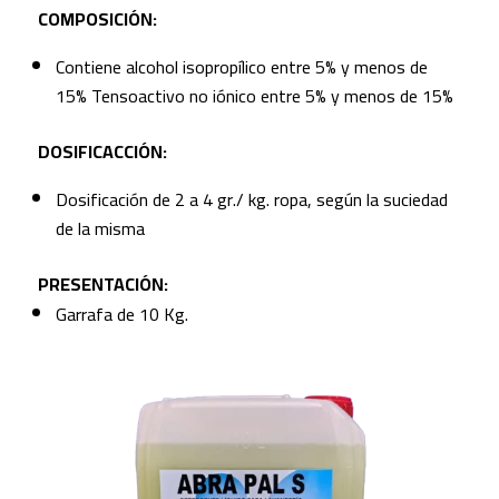
COMPOSICIÓN:
Contiene alcohol isopropílico entre 5% y menos de
15% Tensoactivo no iónico entre 5% y menos de 15%
DOSIFICACCIÓN:
Dosificación de 2 a 4 gr./ kg. ropa, según la suciedad
de la misma
PRESENTACIÓN:
Garrafa de 10 Kg.