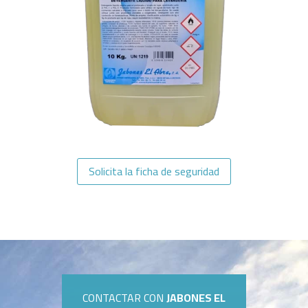
Solicita la ficha de seguridad
CONTACTAR CON
JABONES EL