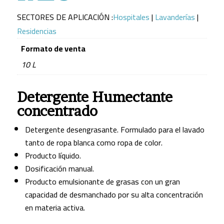
SECTORES DE APLICACIÓN :
Hospitales
|
Lavanderías
|
Residencias
Formato de venta
10 L
Detergente Humectante
concentrado
Detergente desengrasante. Formulado para el lavado
tanto de ropa blanca como ropa de color.
Producto líquido.
Dosificación manual.
Producto emulsionante de grasas con un gran
capacidad de desmanchado por su alta concentración
en materia activa.