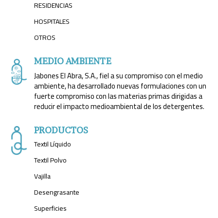
RESIDENCIAS
HOSPITALES
OTROS
MEDIO AMBIENTE
Jabones El Abra, S.A., fiel a su compromiso con el medio
ambiente, ha desarrollado nuevas formulaciones con un
fuerte compromiso con las materias primas dirigidas a
reducir el impacto medioambiental de los detergentes.
PRODUCTOS
Textil Líquido
Textil Polvo
Vajilla
Desengrasante
Superficies