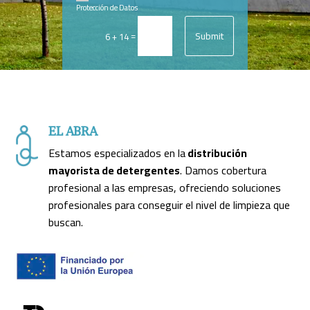
Protección de Datos
Submit
=
6 + 14
EL ABRA
Estamos especializados en la
distribución
mayorista de detergentes
. Damos cobertura
profesional a las empresas, ofreciendo soluciones
profesionales para conseguir el nivel de limpieza que
buscan.