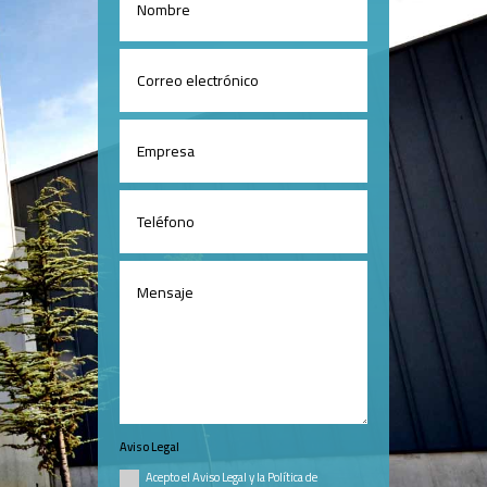
Aviso Legal
Acepto el Aviso Legal y la Política de