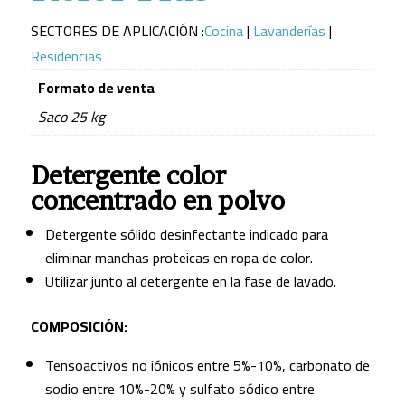
SECTORES DE APLICACIÓN :
Cocina
|
Lavanderías
|
Residencias
Formato de venta
Saco 25 kg
Detergente color
concentrado en polvo
Detergente sólido desinfectante indicado para
eliminar manchas proteicas en ropa de color.
Utilizar junto al detergente en la fase de lavado.
COMPOSICIÓN:
Tensoactivos no iónicos entre 5%-10%, carbonato de
sodio entre 10%-20% y sulfato sódico entre