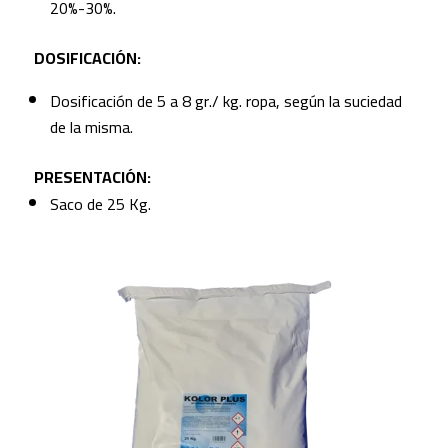
20%-30%.
DOSIFICACIÓN:
Dosificación de 5 a 8 gr./ kg. ropa, según la suciedad
de la misma.
PRESENTACIÓN:
Saco de 25 Kg.