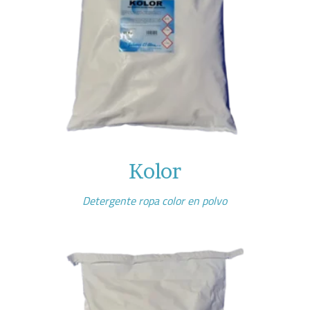
Kolor
Detergente ropa color en polvo