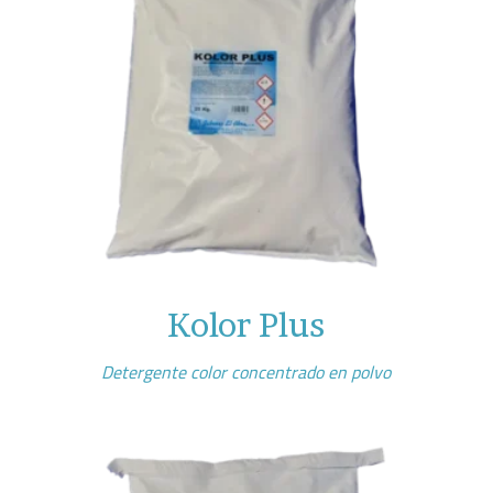
Kolor Plus
Detergente color concentrado en polvo