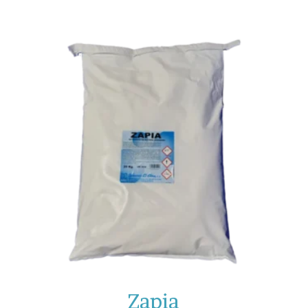
Zapia