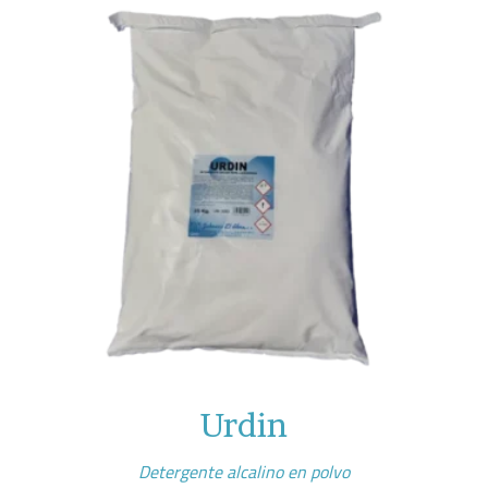
Urdin
Detergente alcalino en polvo