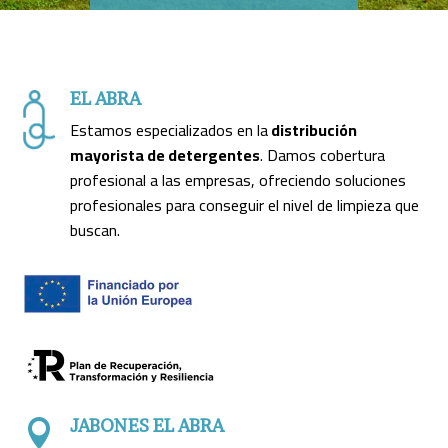
EL ABRA
Estamos especializados en la
distribución
mayorista de detergentes
. Damos cobertura
profesional a las empresas, ofreciendo soluciones
profesionales para conseguir el nivel de limpieza que
buscan.
JABONES EL ABRA
