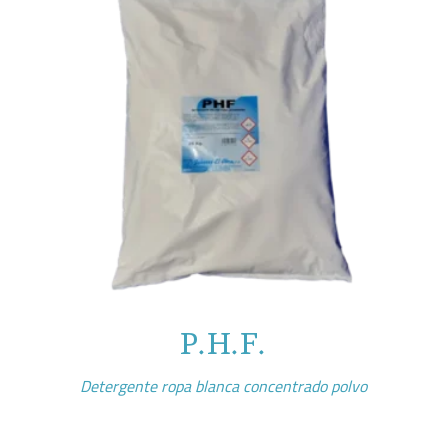
P.H.F.
Detergente ropa blanca concentrado polvo