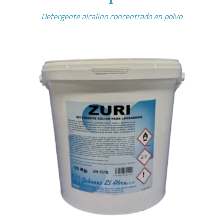
Detergente alcalino concentrado en polvo