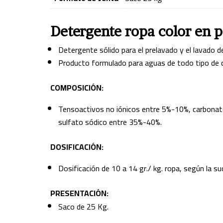
Detergente ropa color en 
Detergente sólido para el prelavado y el lavado de
Producto formulado para aguas de todo tipo de 
COMPOSICIÓN:
Tensoactivos no iónicos entre 5%-10%, carbonat
sulfato sódico entre 35%-40%.
DOSIFICACIÓN:
Dosificación de 10 a 14 gr./ kg. ropa, según la su
PRESENTACIÓN:
Saco de 25 Kg.