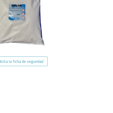
licita la ficha de seguridad