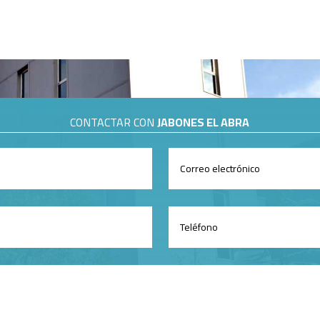
CONTACTAR CON
JABONES EL ABRA