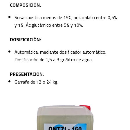
COMPOSICIÓN:
Sosa caustica menos de 15%, poliacrilato entre 0,5%
y 1%, Ác.glutámico entre 5% y 10%.
DOSIFICACIÓN:
Automática, mediante dosificador automático.
Dosificación de 1,5 a 3 gr./litro de agua.
PRESENTACIÓN:
Garrafa de 12 o 24 kg.