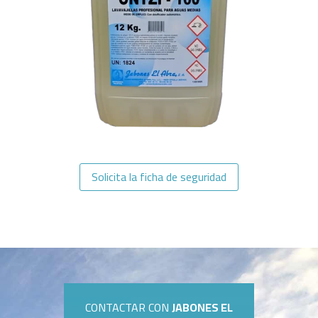
Solicita la ficha de seguridad
CONTACTAR CON
JABONES EL