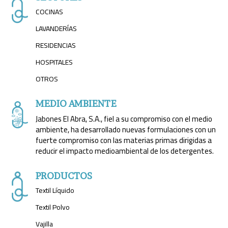
COCINAS
LAVANDERÍAS
RESIDENCIAS
HOSPITALES
OTROS
MEDIO AMBIENTE
Jabones El Abra, S.A., fiel a su compromiso con el medio
ambiente, ha desarrollado nuevas formulaciones con un
fuerte compromiso con las materias primas dirigidas a
reducir el impacto medioambiental de los detergentes.
PRODUCTOS
Textil Líquido
Textil Polvo
Vajilla